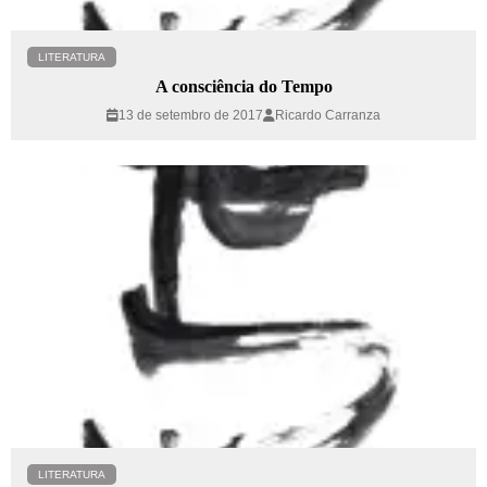
LITERATURA
A consciência do Tempo
13 de setembro de 2017
Ricardo Carranza
LITERATURA