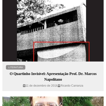
LITERATURA
O Quartinho Invisível: Apresentação Prof. Dr. Marcos
Napolitano
11 de dezembro de 2018
Ricardo Carranza