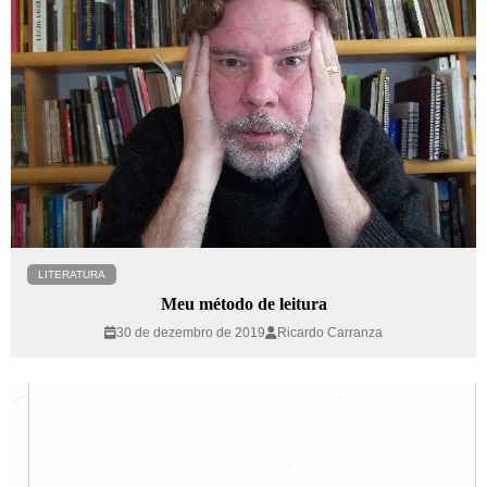
LITERATURA
Meu método de leitura
30 de dezembro de 2019
Ricardo Carranza