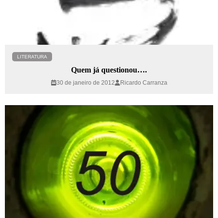
LITERATURA
Quem já questionou….
30 de janeiro de 2012
Ricardo Carranza