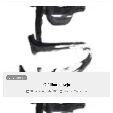
LITERATURA
O último desejo
28 de janeiro de 2013
Ricardo Carranza