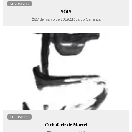
LITERATURA
SÓIS
27 de março de 2019
Ricardo Carranza
LITERATURA
O chafariz de Marcel