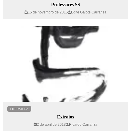
Professores SS
15 de novembro de 2015
Edite Galote Carranza
LITERATURA
Extratos
2 de abril de 2013
Ricardo Carranza