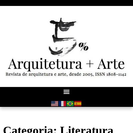
Categoria: Literatura