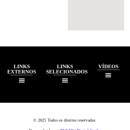
LINKS
LINKS
VÍDEOS
EXTERNOS
SELECIONADOS
© 2025 Todos os direitos reservados.