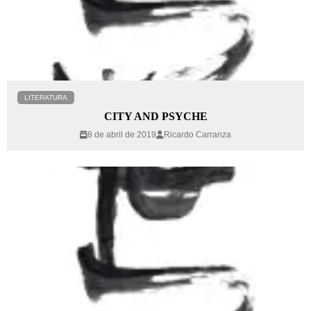
LITERATURA
CITY AND PSYCHE
8 de abril de 2019
Ricardo Carranza