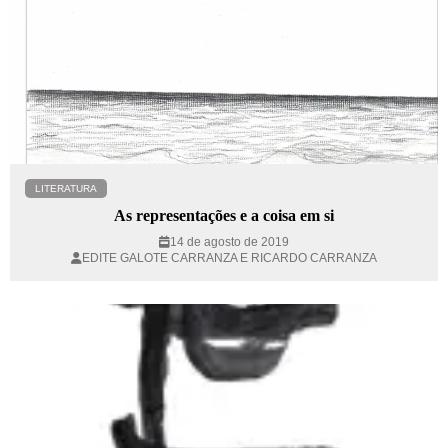
LITERATURA
As representações e a coisa em si
14 de agosto de 2019
EDITE GALOTE CARRANZA E RICARDO CARRANZA