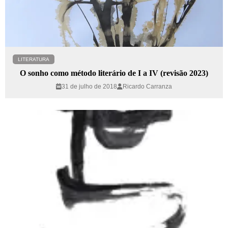
LITERATURA
O sonho como método literário de I a IV (revisão 2023)
31 de julho de 2018
Ricardo Carranza