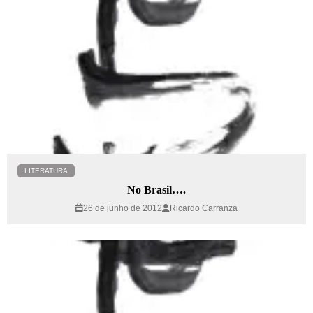
LITERATURA
No Brasil….
26 de junho de 2012
Ricardo Carranza