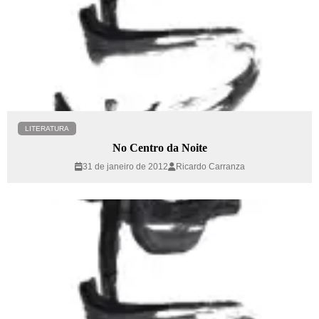
LITERATURA
No Centro da Noite
31 de janeiro de 2012
Ricardo Carranza