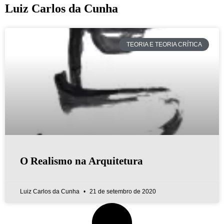
Luiz Carlos da Cunha
TEORIA E TEORIA CRÍTICA
O Realismo na Arquitetura
Luiz Carlos da Cunha
21 de setembro de 2020