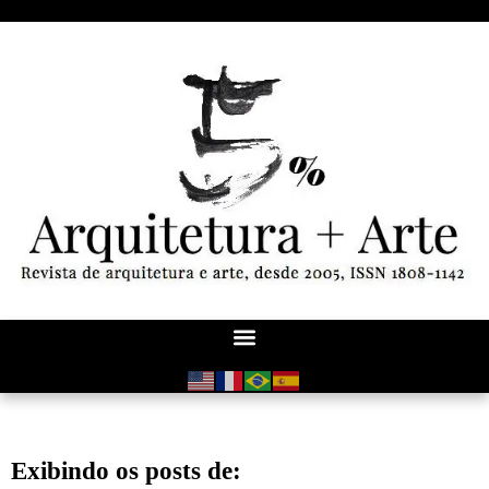
Exibindo os posts de: