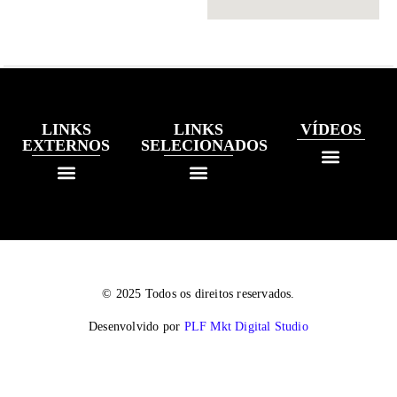
LINKS
LINKS
VÍDEOS
EXTERNOS
SELECIONADOS
© 2025 Todos os direitos reservados.
Desenvolvido por
PLF Mkt Digital Studio