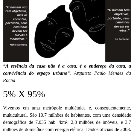
“A essência da casa não é a casa, é o endereço da casa, a
convivência
do espaço urbano”.
Arquiteto Paulo Mendes da
Rocha
5% X 95%
Vivemos em uma metrópole multiétnica e, consequentemente,
multicultural. São 10,7 milhões de habitantes, com uma densidade
demográfica de 7.035 hab. /km²; 2,8 milhões de imóveis, e 3,7
milhões de domicílios com energia elétrica. Dados oficiais de 2003.