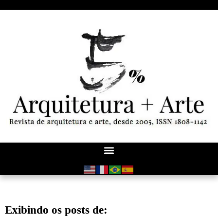
Exibindo os posts de: