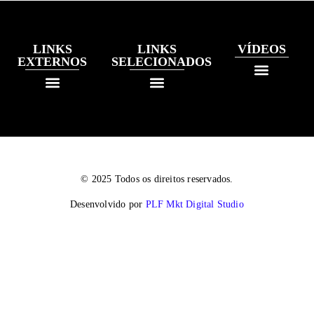
LINKS
LINKS
VÍDEOS
EXTERNOS
SELECIONADOS
© 2025 Todos os direitos reservados.
Desenvolvido por
PLF Mkt Digital Studio