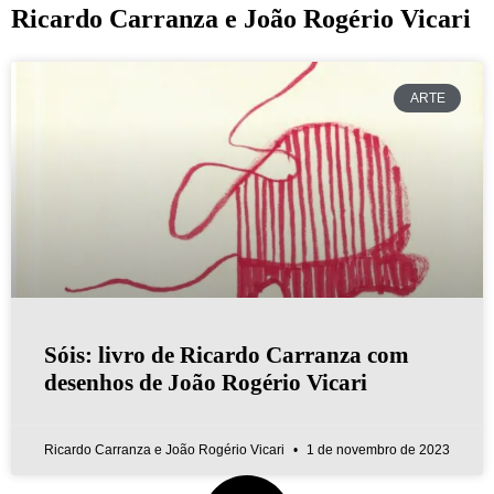
Ricardo Carranza e João Rogério Vicari
ARTE
Sóis: livro de Ricardo Carranza com
desenhos de João Rogério Vicari
Ricardo Carranza e João Rogério Vicari
1 de novembro de 2023