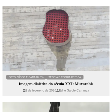
FOTO, VÍDEO E SARAAU 5%
TEORIA E TEORIA CRÍTICA
Imagem dialética do século XXI: Muxarabis
2 de fevereiro de 2026
Edite Galote Carranza