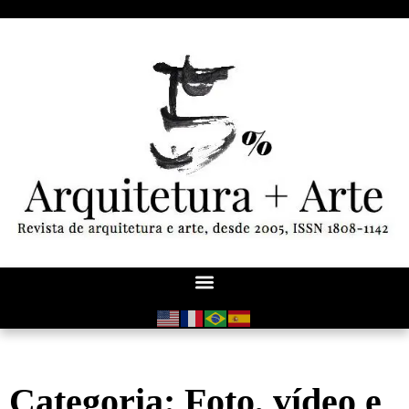
Categoria: Foto, vídeo e