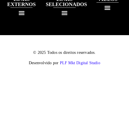
EXTERNOS
SELECIONADOS
© 2025 Todos os direitos reservados.
Desenvolvido por
PLF Mkt Digital Studio