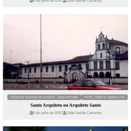
9 de julho de 2007
Edite Galote Carranza
CIÊNCIAS SOCIAIS APLICADAS - ARQUITETURA
FOTO, VÍDEO E SARAAU 5%
Santo Arquiteto ou Arquiteto Santo
9 de julho de 2007
Edite Galote Carranza