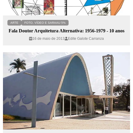
ARTE
FOTO, VÍDEO E SARAAU 5%
Fala Doutor Arquitetura Alternativa: 1956-1979 - 10 anos
16 de maio de 2013
Edite Galote Carranza