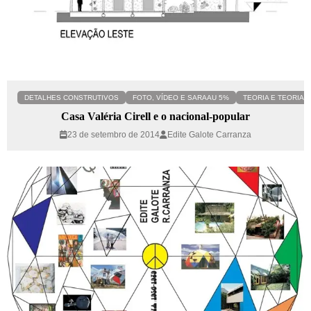
DETALHES CONSTRUTIVOS
FOTO, VÍDEO E SARAAU 5%
TEORIA E TEORIA C
Casa Valéria Cirell e o nacional-popular
23 de setembro de 2014
Edite Galote Carranza