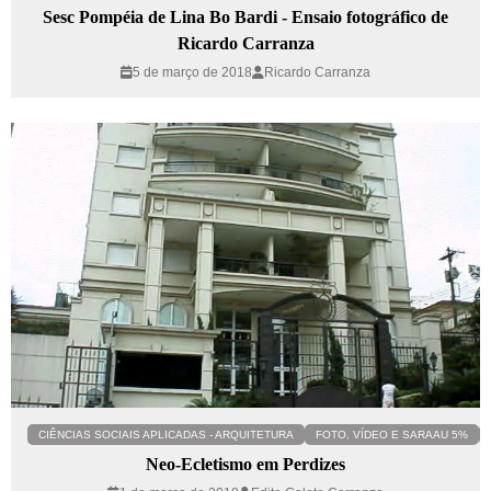
Sesc Pompéia de Lina Bo Bardi - Ensaio fotográfico de
Ricardo Carranza
5 de março de 2018
Ricardo Carranza
CIÊNCIAS SOCIAIS APLICADAS - ARQUITETURA
FOTO, VÍDEO E SARAAU 5%
Neo-Ecletismo em Perdizes