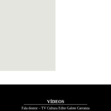
VÍDEOS
Fala doutor – TV Cultura Edite Galote Carranza