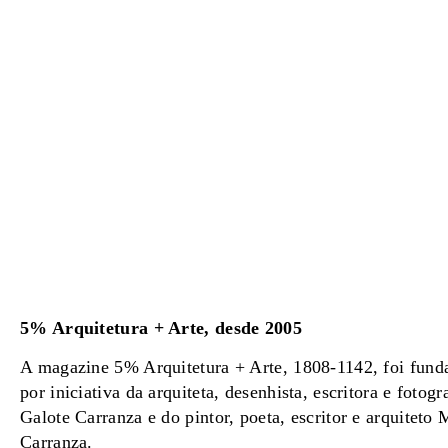
5% Arquitetura + Arte, desde 2005
A magazine 5% Arquitetura + Arte, 1808-1142, foi fun
por iniciativa da arquiteta, desenhista, escritora e fotogr
Galote Carranza e do pintor, poeta, escritor e arquiteto
Carranza.