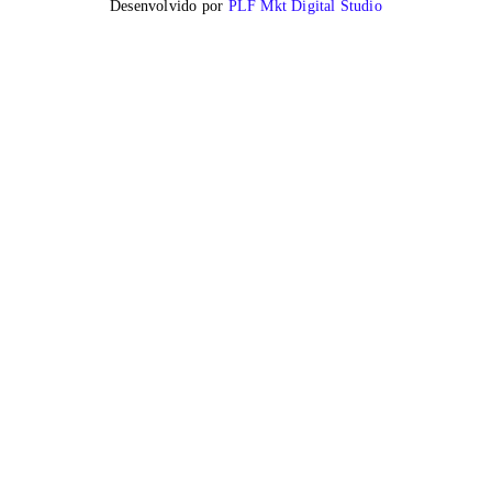
Desenvolvido por
PLF Mkt Digital Studio