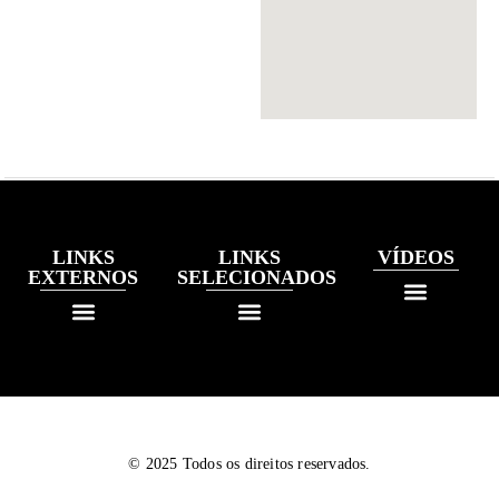
LINKS
LINKS
VÍDEOS
EXTERNOS
SELECIONADOS
© 2025 Todos os direitos reservados.