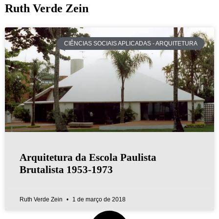
Ruth Verde Zein
CIÊNCIAS SOCIAIS APLICADAS - ARQUITETURA
Arquitetura da Escola Paulista
Brutalista 1953-1973
Ruth Verde Zein
1 de março de 2018