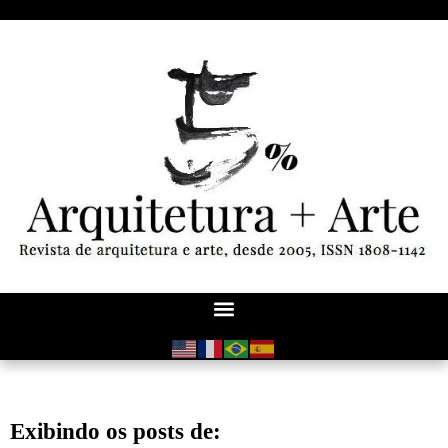
Exibindo os posts de: