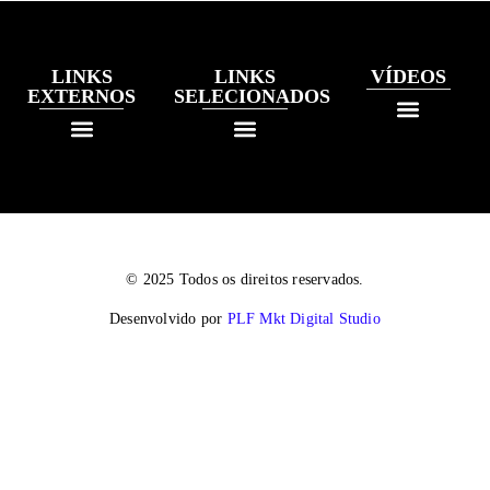
LINKS
LINKS
VÍDEOS
EXTERNOS
SELECIONADOS
© 2025 Todos os direitos reservados.
Desenvolvido por
PLF Mkt Digital Studio