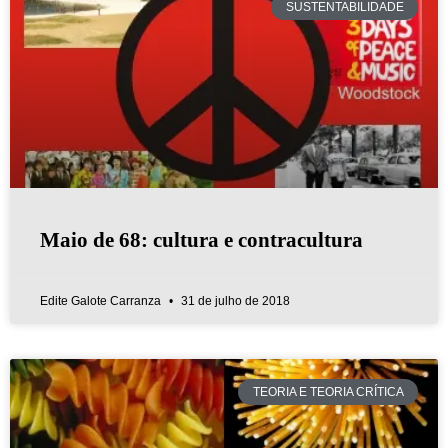
SUSTENTABILIDADE
Maio de 68: cultura e contracultura
Edite Galote Carranza
31 de julho de 2018
TEORIA E TEORIA CRÍTICA