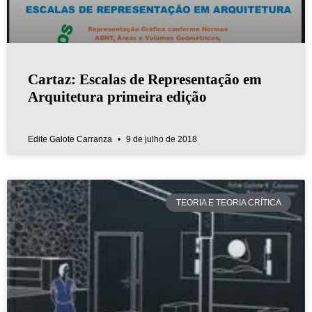
Cartaz: Escalas de Representação em
Arquitetura primeira edição
Edite Galote Carranza
9 de julho de 2018
TEORIA E TEORIA CRÍTICA