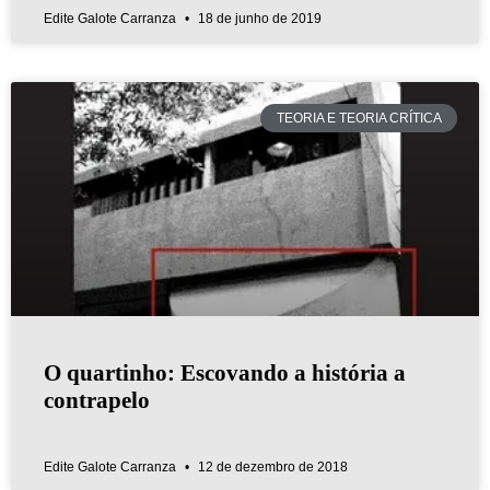
Edite Galote Carranza
18 de junho de 2019
TEORIA E TEORIA CRÍTICA
O quartinho: Escovando a história a
contrapelo
Edite Galote Carranza
12 de dezembro de 2018