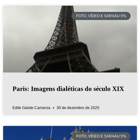
FOTO, VÍDEO E SARAAU 5%
Paris: Imagens dialéticas do século XIX
Edite Galote Carranza
30 de dezembro de 2025
FOTO, VÍDEO E SARAAU 5%