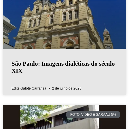
São Paulo: Imagens dialéticas do século
XIX
Edite Galote Carranza
2 de julho de 2025
FOTO, VÍDEO E SARAAU 5%