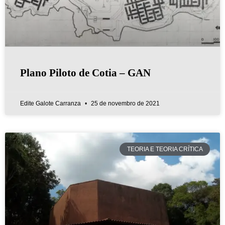
Plano Piloto de Cotia – GAN
Edite Galote Carranza
25 de novembro de 2021
TEORIA E TEORIA CRÍTICA