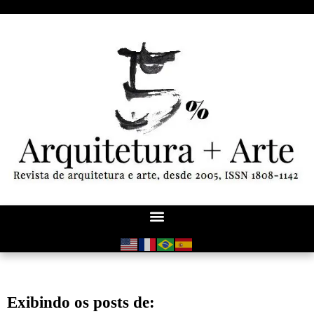
Exibindo os posts de: