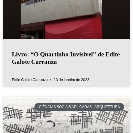
Livro: “O Quartinho Invisível” de Edite
Galote Carranza
Edite Galote Carranza
13 de janeiro de 2023
CIÊNCIAS SOCIAIS APLICADAS - ARQUITETURA