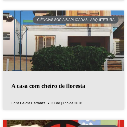
CIÊNCIAS SOCIAIS APLICADAS - ARQUITETURA
A casa com cheiro de floresta
Edite Galote Carranza
31 de julho de 2018