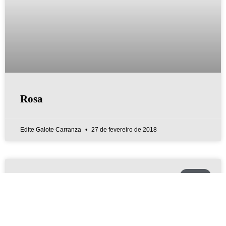
Rosa
Edite Galote Carranza
27 de fevereiro de 2018
ARTE