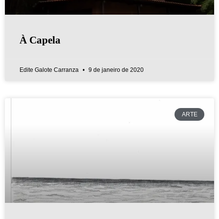
À Capela
Edite Galote Carranza
9 de janeiro de 2020
ARTE