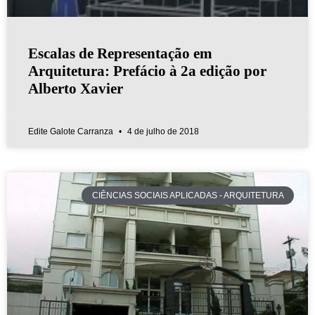
Escalas de Representação em
Arquitetura: Prefácio à 2a edição por
Alberto Xavier
Edite Galote Carranza
4 de julho de 2018
CIÊNCIAS SOCIAIS APLICADAS - ARQUITETURA