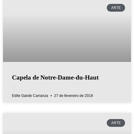
ARTE
Capela de Notre-Dame-du-Haut
Edite Galote Carranza
27 de fevereiro de 2018
ARTE