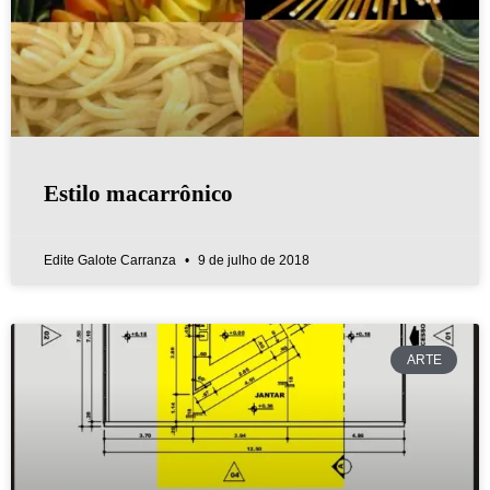
Estilo macarrônico
Edite Galote Carranza
9 de julho de 2018
ARTE