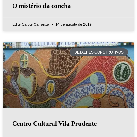
O mistério da concha
Edite Galote Carranza
14 de agosto de 2019
DETALHES CONSTRUTIVOS
Centro Cultural Vila Prudente