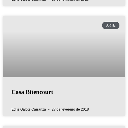
ARTE
Casa Bitencourt
Edite Galote Carranza
27 de fevereiro de 2018