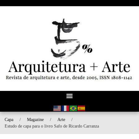
Capa
/
Magazine
/
Arte
/
Estudo de capa para o livro Safo de Ricardo Carranza