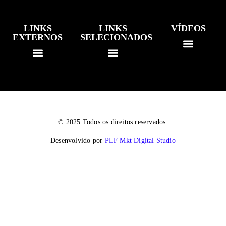
LINKS
LINKS
VÍDEOS
EXTERNOS
SELECIONADOS
© 2025 Todos os direitos reservados.
Desenvolvido por
PLF Mkt Digital Studio