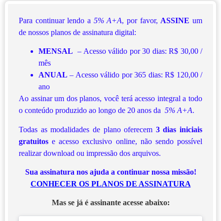
Para continuar lendo a
5% A+A
, por favor,
ASSINE
um
de nossos planos de assinatura digital:
MENSAL
– Acesso válido por 30 dias: R$ 30,00 /
mês
ANUAL
– Acesso válido por 365 dias: R$ 120,00 /
ano
Ao assinar um dos planos, você terá acesso integral a todo
o conteúdo produzido ao longo de 20 anos da
5% A+A
.
Todas as modalidades de plano oferecem
3 dias iniciais
gratuitos
e acesso exclusivo online, não sendo possível
realizar download ou impressão dos arquivos.
Sua assinatura nos ajuda a continuar nossa missão!
CONHECER OS PLANOS DE ASSINATURA
Mas se já é assinante acesse abaixo: