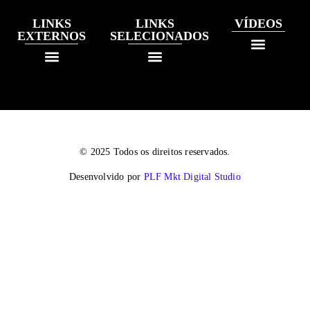
LINKS
LINKS
VÍDEOS
EXTERNOS
SELECIONADOS
© 2025 Todos os direitos reservados.
Desenvolvido por
PLF Mkt Digital Studio