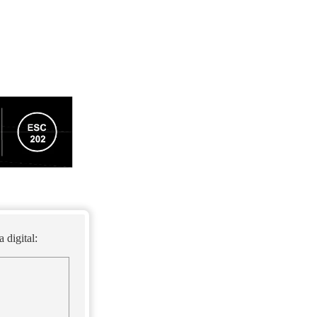
 digital: