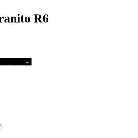
ranito R6