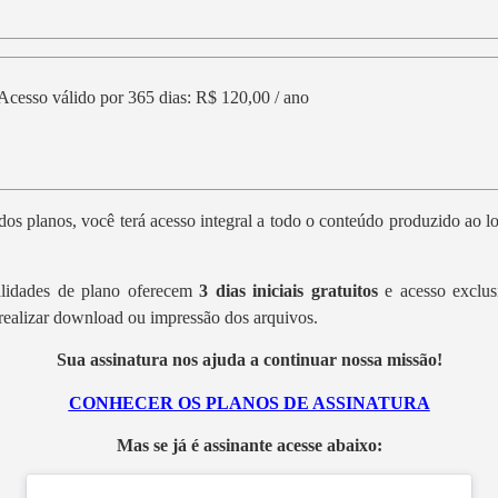
Acesso válido por 365 dias: R$ 120,00 / ano
os planos, você terá acesso integral a todo o conteúdo produzido ao 
lidades de plano oferecem
3 dias iniciais gratuitos
e acesso exclus
realizar download ou impressão dos arquivos.
Sua assinatura nos ajuda a continuar nossa missão!
CONHECER OS PLANOS DE ASSINATURA
Mas se já é assinante acesse abaixo: