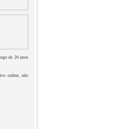
longo de 20 anos
ivo online, não