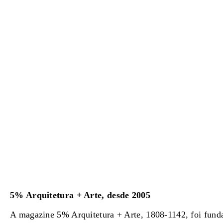
5% Arquitetura + Arte, desde 2005
A magazine 5% Arquitetura + Arte, 1808-1142, foi fun