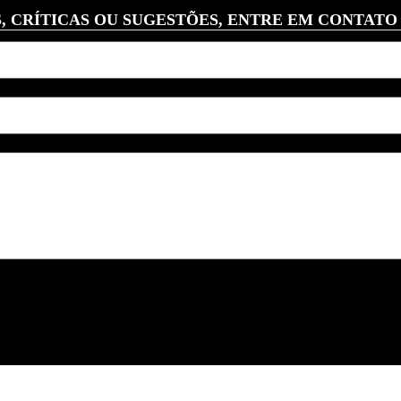
, CRÍTICAS OU SUGESTÕES, ENTRE EM CONTATO