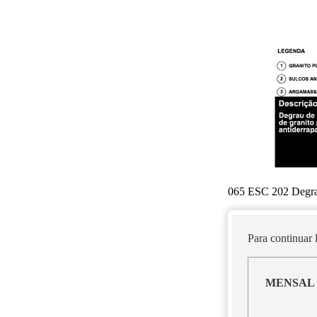
065 ESC 202 Degrau
Para continuar
MENSAL