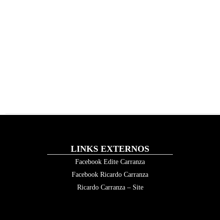
LINKS EXTERNOS
Facebook Edite Carranza
Facebook Ricardo Carranza
Ricardo Carranza – Site