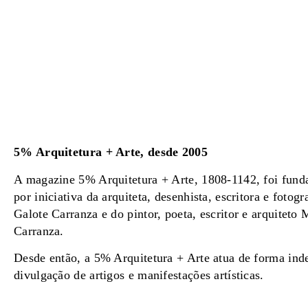
5% Arquitetura + Arte, desde 2005
A magazine 5% Arquitetura + Arte, 1808-1142, foi fun
por iniciativa da arquiteta, desenhista, escritora e fotogr
Galote Carranza e do pintor, poeta, escritor e arquiteto
Carranza.
Desde então, a 5% Arquitetura + Arte atua de forma ind
divulgação de artigos e manifestações artísticas.