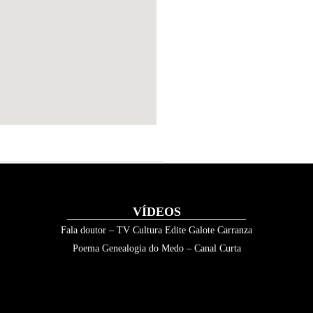
VÍDEOS
Fala doutor – TV Cultura Edite Galote Carranza
Poema Genealogia do Medo – Canal Curta