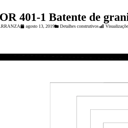
OR 401-1 Batente de gran
CARRANZA
agosto 13, 2019
Detalhes construtivos
Visualizaçõe