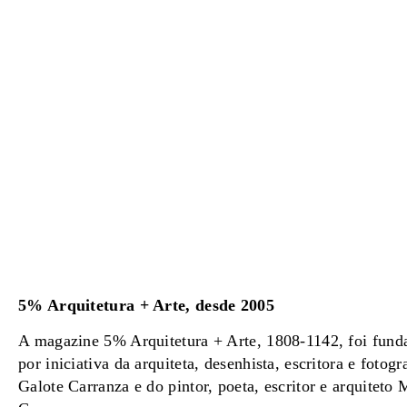
5% Arquitetura + Arte, desde 2005
A magazine 5% Arquitetura + Arte, 1808-1142, foi fun
por iniciativa da arquiteta, desenhista, escritora e fotogr
Galote Carranza e do pintor, poeta, escritor e arquiteto