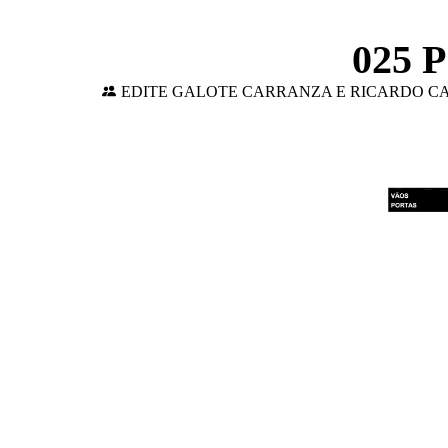
025 P
EDITE GALOTE CARRANZA E RICARDO 