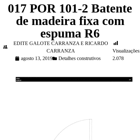
017 POR 101-2 Batente
de madeira fixa com
espuma R6
EDITE GALOTE CARRANZA E RICARDO
CARRANZA
Visualizações
agosto 13, 2019
Detalhes construtivos
2.078