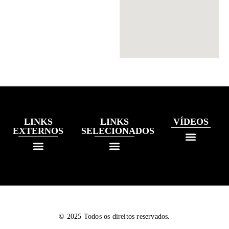
LINKS
LINKS
VÍDEOS
EXTERNOS
SELECIONADOS
© 2025 Todos os direitos reservados.