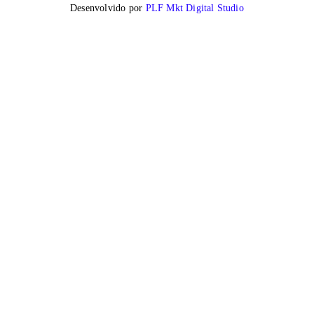
Desenvolvido por
PLF Mkt Digital Studio