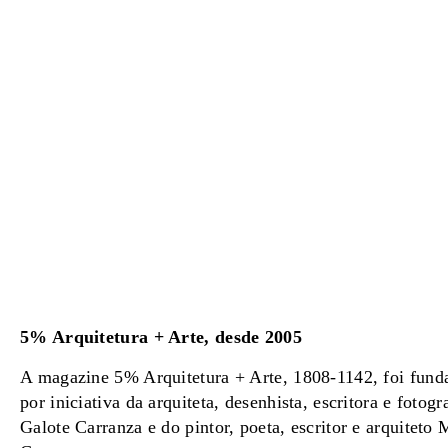
5% Arquitetura + Arte, desde 2005
A magazine 5% Arquitetura + Arte, 1808-1142, foi fun
por iniciativa da arquiteta, desenhista, escritora e fotogr
Galote Carranza e do pintor, poeta, escritor e arquiteto