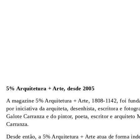
5% Arquitetura + Arte, desde 2005
A magazine 5% Arquitetura + Arte, 1808-1142, foi fun
por iniciativa da arquiteta, desenhista, escritora e fotogr
Galote Carranza e do pintor, poeta, escritor e arquiteto
Carranza.
Desde então, a 5% Arquitetura + Arte atua de forma ind