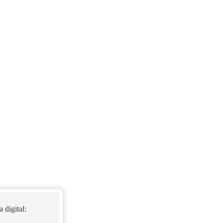
 digital: