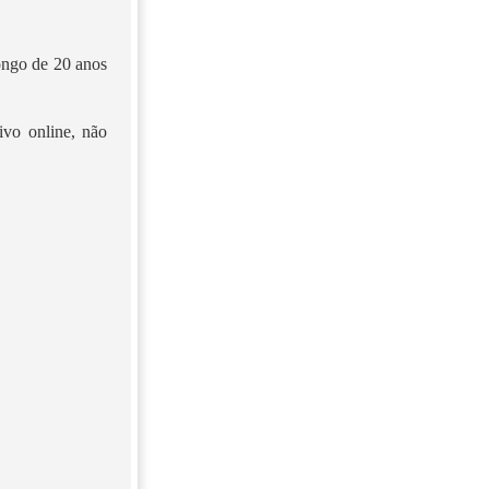
longo de 20 anos
ivo online, não