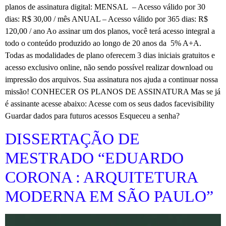
planos de assinatura digital: MENSAL – Acesso válido por 30
dias: R$ 30,00 / mês ANUAL – Acesso válido por 365 dias: R$
120,00 / ano Ao assinar um dos planos, você terá acesso integral a
todo o conteúdo produzido ao longo de 20 anos da 5% A+A.
Todas as modalidades de plano oferecem 3 dias iniciais gratuitos e
acesso exclusivo online, não sendo possível realizar download ou
impressão dos arquivos. Sua assinatura nos ajuda a continuar nossa
missão! CONHECER OS PLANOS DE ASSINATURA Mas se já
é assinante acesse abaixo: Acesse com os seus dados facevisibility
Guardar dados para futuros acessos Esqueceu a senha?
DISSERTAÇÃO DE
MESTRADO “EDUARDO
CORONA : ARQUITETURA
MODERNA EM SÃO PAULO”