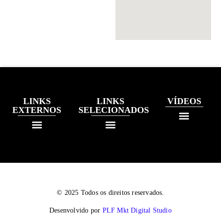
LINKS
LINKS
VÍDEOS
EXTERNOS
SELECIONADOS
© 2025 Todos os direitos reservados.
Desenvolvido por
PLF Mkt Digital Studio