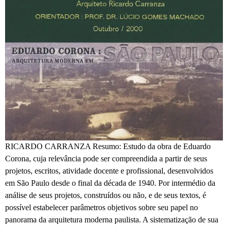
RICARDO CARRANZA Resumo: Estudo da obra de Eduardo
Corona, cuja relevância pode ser compreendida a partir de seus
projetos, escritos, atividade docente e profissional, desenvolvidos
em São Paulo desde o final da década de 1940. Por intermédio da
análise de seus projetos, construídos ou não, e de seus textos, é
possível estabelecer parâmetros objetivos sobre seu papel no
panorama da arquitetura moderna paulista. A sistematização de sua