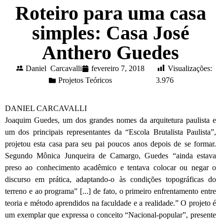
Roteiro para uma casa
simples: Casa José
Anthero Guedes
Daniel Carcavalli
fevereiro 7, 2018
Visualizações:
Projetos Teóricos
3.976
DANIEL CARCAVALLI
Joaquim Guedes, um dos grandes nomes da arquitetura paulista e
um dos principais representantes da “Escola Brutalista Paulista”,
projetou esta casa para seu pai poucos anos depois de se formar.
Segundo Mônica Junqueira de Camargo, Guedes “ainda estava
preso ao conhecimento acadêmico e tentava colocar ou negar o
discurso em prática, adaptando-o às condições topográficas do
terreno e ao programa” [...] de fato, o primeiro enfrentamento entre
teoria e método aprendidos na faculdade e a realidade.” O projeto é
um exemplar que expressa o conceito “Nacional-popular”, presente