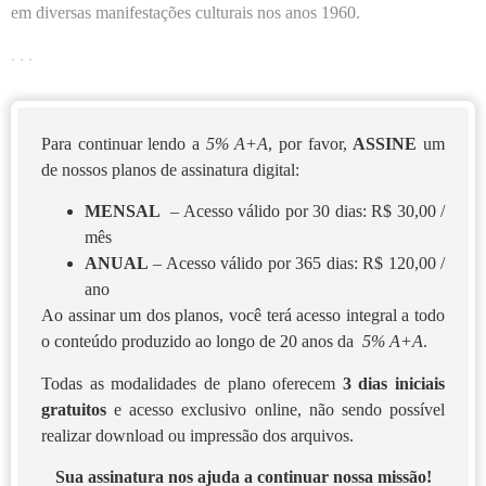
em diversas manifestações culturais nos anos 1960.
. . .
Para continuar lendo a
5% A+A
, por favor,
ASSINE
um
de nossos planos de assinatura digital:
MENSAL
– Acesso válido por 30 dias: R$ 30,00 /
mês
ANUAL
– Acesso válido por 365 dias: R$ 120,00 /
ano
Ao assinar um dos planos, você terá acesso integral a todo
o conteúdo produzido ao longo de 20 anos da
5% A+A
.
Todas as modalidades de plano oferecem
3 dias iniciais
gratuitos
e acesso exclusivo online, não sendo possível
realizar download ou impressão dos arquivos.
Sua assinatura nos ajuda a continuar nossa missão!