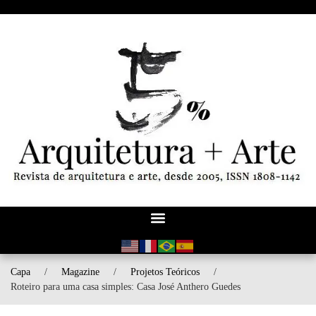
Capa
/
Magazine
/
Projetos Teóricos
/
Roteiro para uma casa simples: Casa José Anthero Guedes