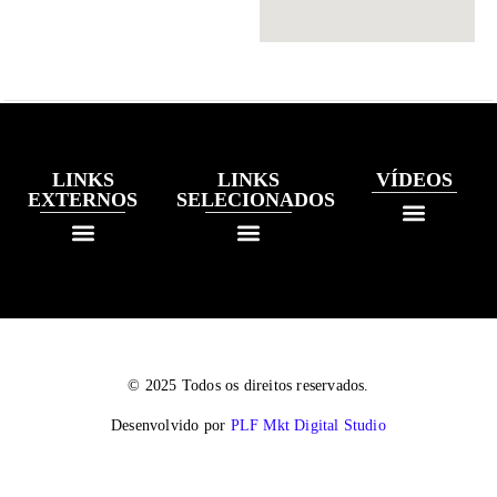
LINKS
LINKS
VÍDEOS
EXTERNOS
SELECIONADOS
© 2025 Todos os direitos reservados.
Desenvolvido por
PLF Mkt Digital Studio