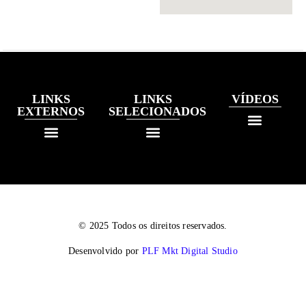
LINKS
LINKS
VÍDEOS
EXTERNOS
SELECIONADOS
© 2025 Todos os direitos reservados.
Desenvolvido por
PLF Mkt Digital Studio