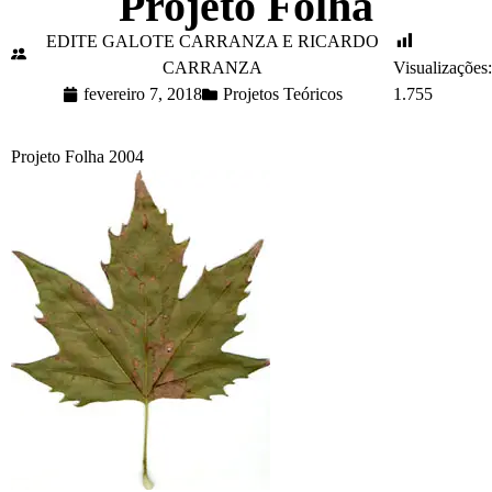
Projeto Folha
EDITE GALOTE CARRANZA E RICARDO
CARRANZA
Visualizações
fevereiro 7, 2018
Projetos Teóricos
1.755
Projeto Folha 2004