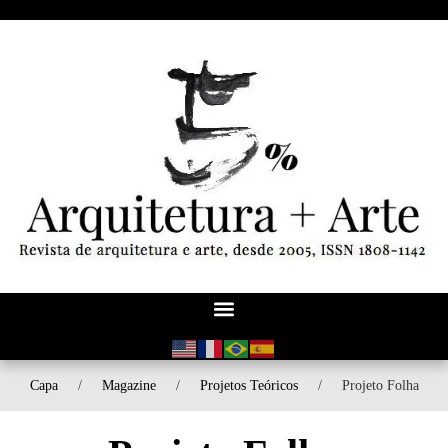
Capa
/
Magazine
/
Projetos Teóricos
/
Projeto Folha