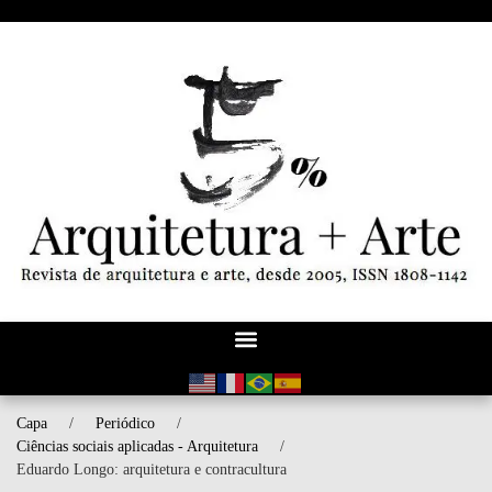
Capa
/
Periódico
/
Ciências sociais aplicadas - Arquitetura
/
Eduardo Longo: arquitetura e contracultura