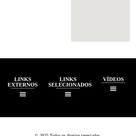
LINKS
LINKS
VÍDEOS
EXTERNOS
SELECIONADOS
© 2025 Todos os direitos reservados.