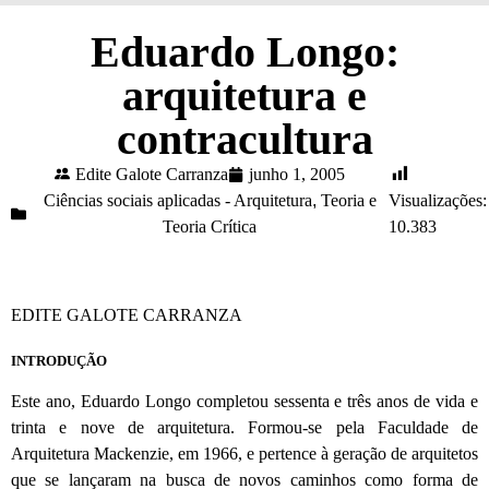
Eduardo Longo:
arquitetura e
contracultura
Edite Galote Carranza
junho 1, 2005
Ciências sociais aplicadas - Arquitetura
,
Teoria e
Visualizações:
Teoria Crítica
10.383
EDITE GALOTE CARRANZA
INTRODUÇÃO
Este ano, Eduardo Longo completou sessenta e três anos de vida e
trinta e nove de arquitetura. Formou-se pela Faculdade de
Arquitetura Mackenzie, em 1966, e pertence à geração de arquitetos
que se lançaram na busca de novos caminhos como forma de