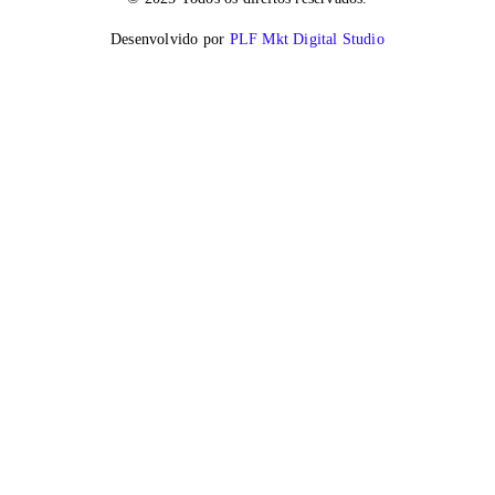
Desenvolvido por
PLF Mkt Digital Studio