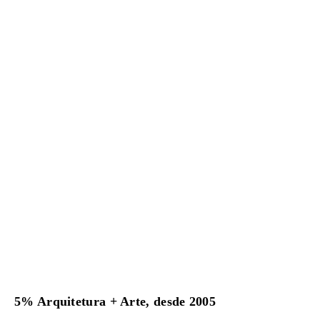
5% Arquitetura + Arte, desde 2005