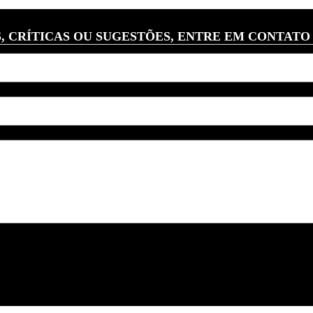
, CRÍTICAS OU SUGESTÕES, ENTRE EM CONTATO