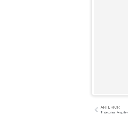
ANTERIOR
Trajetórias: Arquit