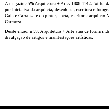
A magazine 5% Arquitetura + Arte, 1808-1142, foi fun
por iniciativa da arquiteta, desenhista, escritora e fotogr
Galote Carranza e do pintor, poeta, escritor e arquiteto
Carranza.
Desde então, a 5% Arquitetura + Arte atua de forma ind
divulgação de artigos e manifestações artísticas.