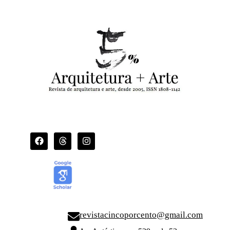
revistacincoporcento@gmail.com