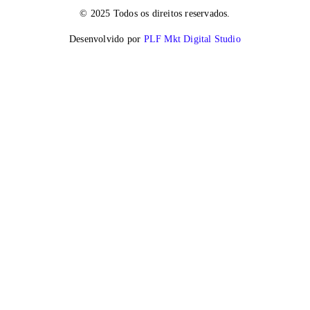
© 2025 Todos os direitos reservados.
Desenvolvido por
PLF Mkt Digital Studio