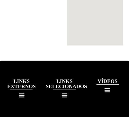
LINKS
LINKS
VÍDEOS
EXTERNOS
SELECIONADOS