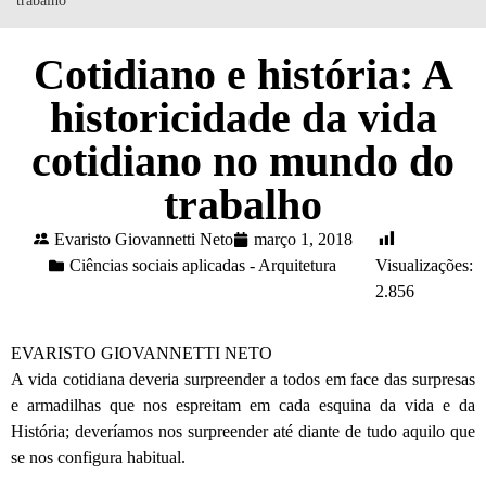
trabalho
Cotidiano e história: A
historicidade da vida
cotidiano no mundo do
trabalho
Evaristo Giovannetti Neto
março 1, 2018
Ciências sociais aplicadas - Arquitetura
Visualizações:
2.856
EVARISTO GIOVANNETTI NETO
A vida cotidiana deveria surpreender a todos em face das surpresas
e armadilhas que nos espreitam em cada esquina da vida e da
História; deveríamos nos surpreender até diante de tudo aquilo que
se nos configura habitual.