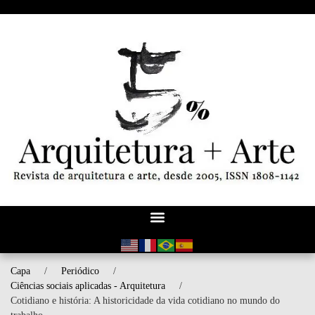
Capa
/
Periódico
/
Ciências sociais aplicadas - Arquitetura
/
Cotidiano e história: A historicidade da vida cotidiano no mundo do