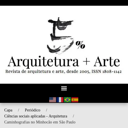
Capa
/
Periódico
/
Ciências sociais aplicadas - Arquitetura
/
Caminhografias no Minhocão em São Paulo