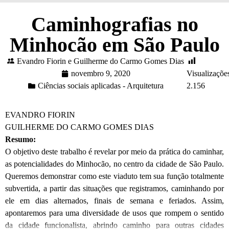
Caminhografias no
Minhocão em São Paulo
Evandro Fiorin e Guilherme do Carmo Gomes Dias
novembro 9, 2020
Visualizaçõe
Ciências sociais aplicadas - Arquitetura
2.156
EVANDRO FIORIN
GUILHERME DO CARMO GOMES DIAS
Resumo:
O objetivo deste trabalho é revelar por meio da prática do caminhar,
as potencialidades do Minhocão, no centro da cidade de São Paulo.
Queremos demonstrar como este viaduto tem sua função totalmente
subvertida, a partir das situações que registramos, caminhando por
ele em dias alternados, finais de semana e feriados. Assim,
apontaremos para uma diversidade de usos que rompem o sentido
da cidade funcionalista, abrindo caminho para outras cidades