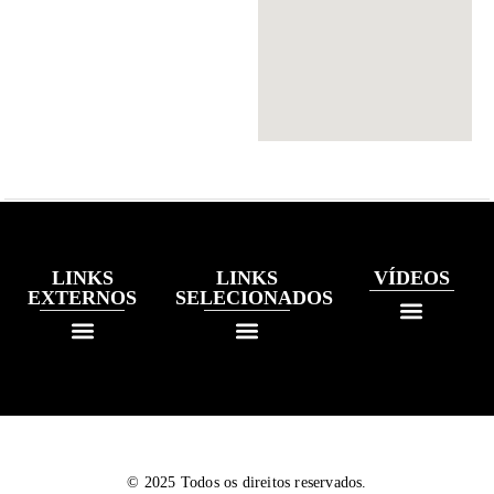
LINKS
LINKS
VÍDEOS
EXTERNOS
SELECIONADOS
© 2025 Todos os direitos reservados.