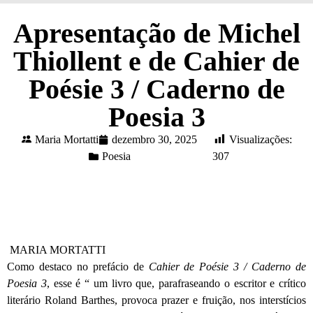
Apresentação de Michel
Thiollent e de Cahier de
Poésie 3 / Caderno de
Poesia 3
Maria Mortatti
dezembro 30, 2025
Visualizações:
Poesia
307
MARIA MORTATTI
Como destaco no prefácio de
Cahier de Poésie 3 / Caderno de
Poesia 3
, esse é “ um livro que, parafraseando o escritor e crítico
literário Roland Barthes, provoca prazer e frui­ção, nos interstícios