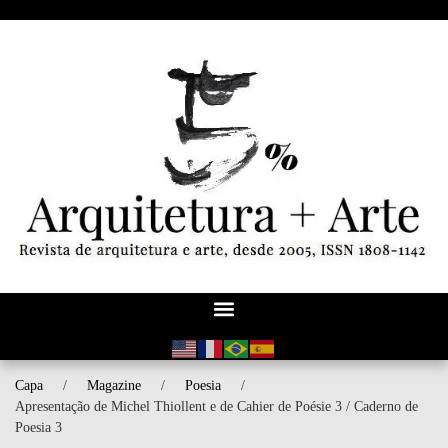
Capa
/
Magazine
/
Poesia
/
Apresentação de Michel Thiollent e de Cahier de Poésie 3 / Caderno de
Poesia 3