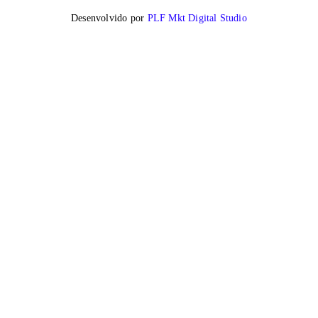
Desenvolvido por
PLF Mkt Digital Studio