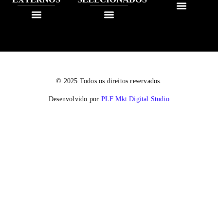
© 2025 Todos os direitos reservados.
Desenvolvido por
PLF Mkt Digital Studio