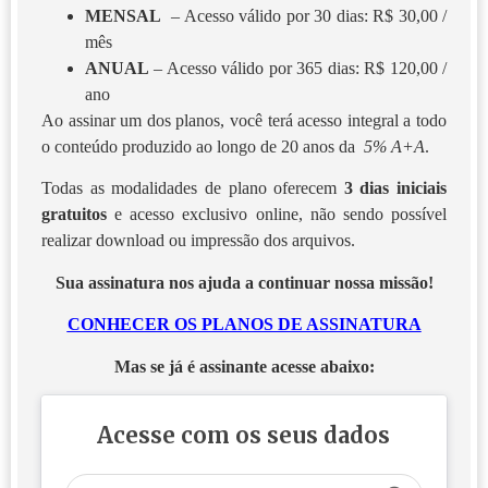
MENSAL
– Acesso válido por 30 dias: R$ 30,00 /
mês
ANUAL
– Acesso válido por 365 dias: R$ 120,00 /
ano
Ao assinar um dos planos, você terá acesso integral a todo
o conteúdo produzido ao longo de 20 anos da
5% A+A
.
Todas as modalidades de plano oferecem
3 dias iniciais
gratuitos
e acesso exclusivo online, não sendo possível
realizar download ou impressão dos arquivos.
Sua assinatura nos ajuda a continuar nossa missão!
CONHECER OS PLANOS DE ASSINATURA
Mas se já é assinante acesse abaixo:
Acesse com os seus dados