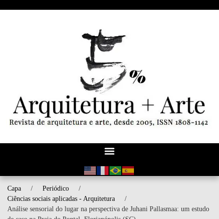
Capa
/
Periódico
/
Ciências sociais aplicadas - Arquitetura
/
Análise sensorial do lugar na perspectiva de Juhani Pallasmaa: um estudo