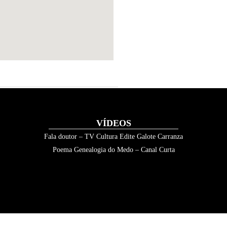
VÍDEOS
Fala doutor – TV Cultura Edite Galote Carranza
Poema Genealogia do Medo – Canal Curta