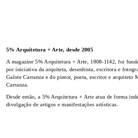
5% Arquitetura + Arte, desde 2005
A magazine 5% Arquitetura + Arte, 1808-1142, foi fun
por iniciativa da arquiteta, desenhista, escritora e fotogr
Galote Carranza e do pintor, poeta, escritor e arquiteto
Carranza.
Desde então, a 5% Arquitetura + Arte atua de forma ind
divulgação de artigos e manifestações artísticas.