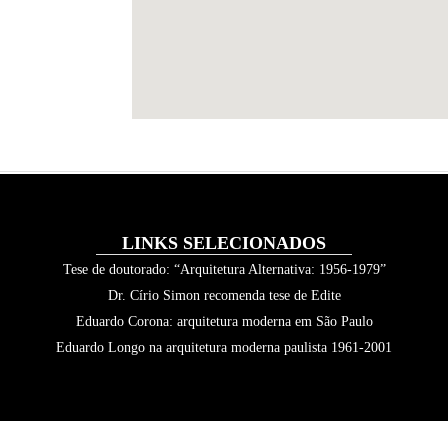
LINKS SELECIONADOS
Tese de doutorado: “Arquitetura Alternativa: 1956-1979”
Dr. Círio Simon recomenda tese de Edite
Eduardo Corona: arquitetura moderna em São Paulo
Eduardo Longo na arquitetura moderna paulista 1961-2001