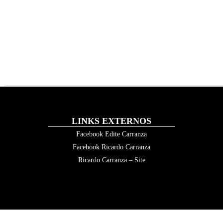
LINKS EXTERNOS
Facebook Edite Carranza
Facebook Ricardo Carranza
Ricardo Carranza – Site