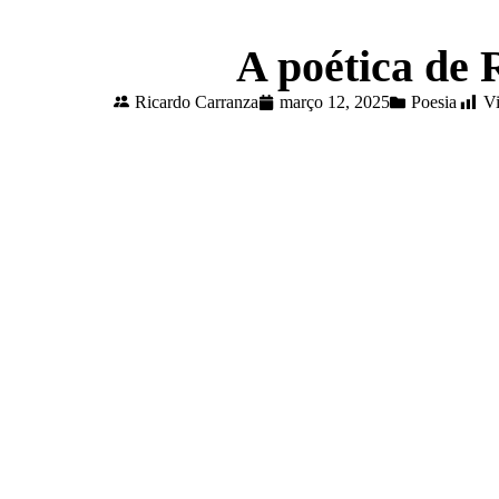
A poética de
Ricardo Carranza
março 12, 2025
Poesia
Vi