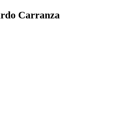
ardo Carranza