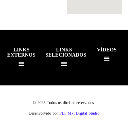
LINKS
LINKS
VÍDEOS
EXTERNOS
SELECIONADOS
© 2025 Todos os direitos reservados.
Desenvolvido por
PLF Mkt Digital Studio