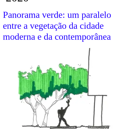
Panorama verde: um paralelo
entre a vegetação da cidade
moderna e da contemporânea