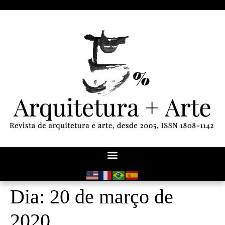
Dia:
20 de março de
2020