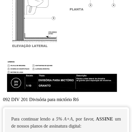
092 DIV 201 Divisória para mictório R6
Para continuar lendo a
5% A+A
, por favor,
ASSINE
um
de nossos planos de assinatura digital: