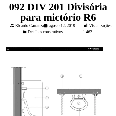
092 DIV 201 Divisória
para mictório R6
Ricardo Carranza
agosto 12, 2019
Visualizações:
Detalhes construtivos
1.462