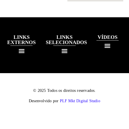
LINKS
LINKS
VÍDEOS
EXTERNOS
SELECIONADOS
© 2025 Todos os direitos reservados.
Desenvolvido por
PLF Mkt Digital Studio