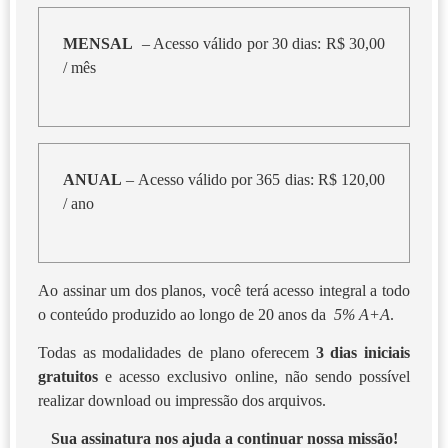
MENSAL
– Acesso válido por 30 dias: R$ 30,00
/ mês
ANUAL
– Acesso válido por 365 dias: R$ 120,00
/ ano
Ao assinar um dos planos, você terá acesso integral a todo
o conteúdo produzido ao longo de 20 anos da
5% A+A
.
Todas as modalidades de plano oferecem
3 dias iniciais
gratuitos
e acesso exclusivo online, não sendo possível
realizar download ou impressão dos arquivos.
Sua assinatura nos ajuda a continuar nossa missão!