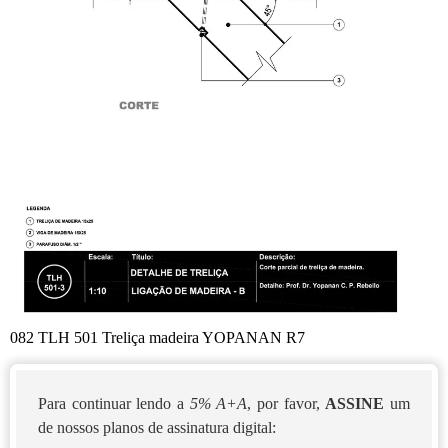
082 TLH 501 Treliça madeira YOPANAN R7
Para continuar lendo a
5% A+A
, por favor,
ASSINE
um
de nossos planos de assinatura digital: