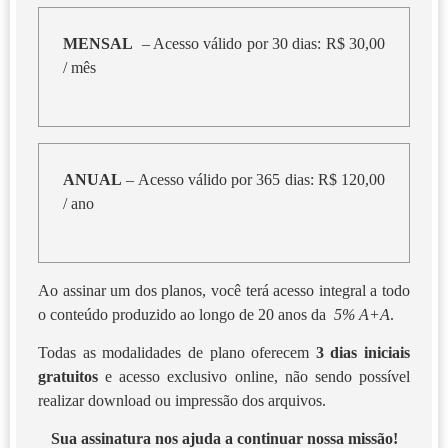
MENSAL
– Acesso válido por 30 dias: R$ 30,00
/ mês
ANUAL
– Acesso válido por 365 dias: R$ 120,00
/ ano
Ao assinar um dos planos, você terá acesso integral a todo
o conteúdo produzido ao longo de 20 anos da
5% A+A
.
Todas as modalidades de plano oferecem
3 dias iniciais
gratuitos
e acesso exclusivo online, não sendo possível
realizar download ou impressão dos arquivos.
Sua assinatura nos ajuda a continuar nossa missão!