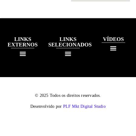
LINKS
LINKS
VÍDEOS
EXTERNOS
SELECIONADOS
© 2025 Todos os direitos reservados.
Desenvolvido por
PLF Mkt Digital Studio