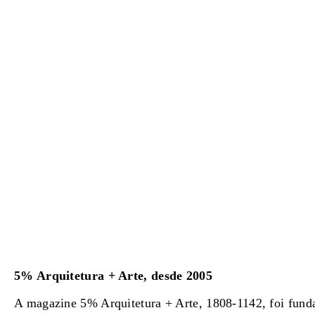
5% Arquitetura + Arte, desde 2005
A magazine 5% Arquitetura + Arte, 1808-1142, foi fun