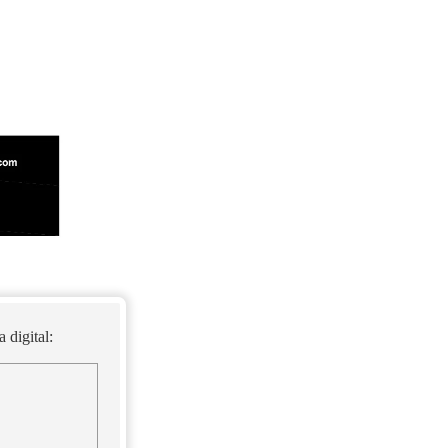
 digital: