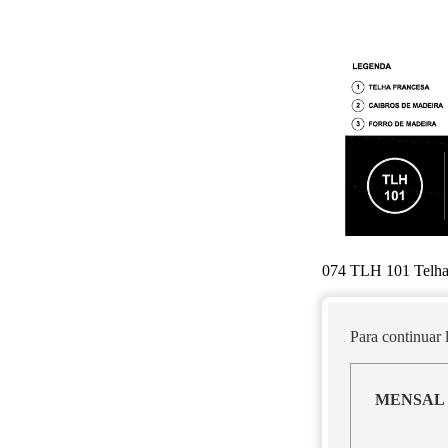
074 TLH 101 Telha
Para continuar
MENSAL