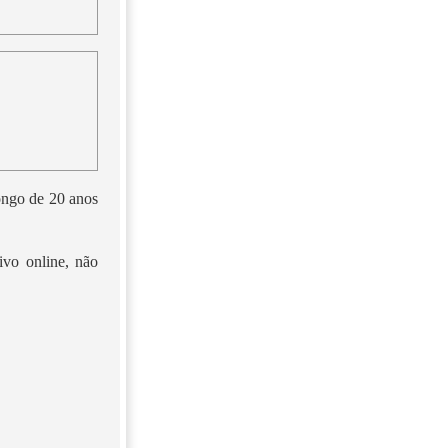
longo de 20 anos
ivo online, não