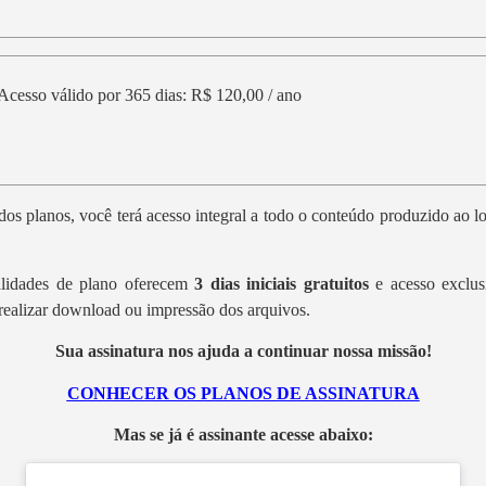
Acesso válido por 365 dias: R$ 120,00 / ano
os planos, você terá acesso integral a todo o conteúdo produzido ao 
lidades de plano oferecem
3 dias iniciais gratuitos
e acesso exclus
realizar download ou impressão dos arquivos.
Sua assinatura nos ajuda a continuar nossa missão!
CONHECER OS PLANOS DE ASSINATURA
Mas se já é assinante acesse abaixo: