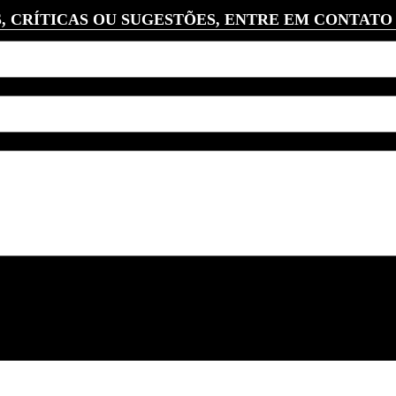
, CRÍTICAS OU SUGESTÕES, ENTRE EM CONTATO