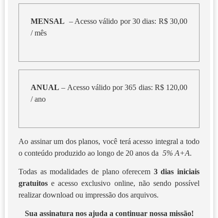
MENSAL
– Acesso válido por 30 dias: R$ 30,00
/ mês
ANUAL
– Acesso válido por 365 dias: R$ 120,00
/ ano
Ao assinar um dos planos, você terá acesso integral a todo
o conteúdo produzido ao longo de 20 anos da
5% A+A
.
Todas as modalidades de plano oferecem
3 dias iniciais
gratuitos
e acesso exclusivo online, não sendo possível
realizar download ou impressão dos arquivos.
Sua assinatura nos ajuda a continuar nossa missão!