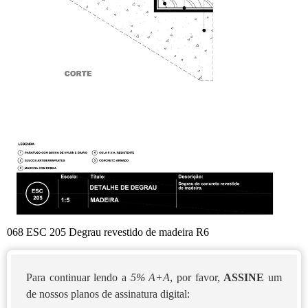
068 ESC 205 Degrau revestido de madeira R6
Para continuar lendo a
5% A+A
, por favor,
ASSINE
um
de nossos planos de assinatura digital: