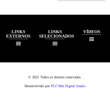
LINKS
LINKS
VÍDEOS
EXTERNOS
SELECIONADOS
© 2025 Todos os direitos reservados.
Desenvolvido por
PLF Mkt Digital Studio