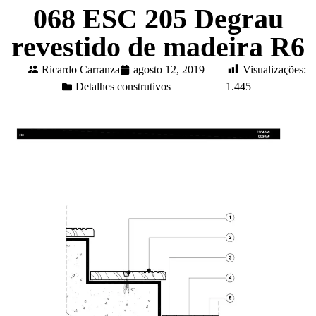
068 ESC 205 Degrau
revestido de madeira R6
Ricardo Carranza
agosto 12, 2019
Visualizações:
Detalhes construtivos
1.445